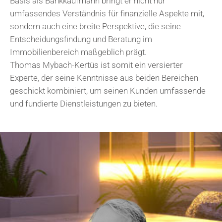
Basis als Bankkaufmann bringt er nicht nur
umfassendes Verständnis für finanzielle Aspekte mit,
sondern auch eine breite Perspektive, die seine
Entscheidungsfindung und Beratung im
Immobilienbereich maßgeblich prägt.
Thomas Mybach-Kertüs ist somit ein versierter
Experte, der seine Kenntnisse aus beiden Bereichen
geschickt kombiniert, um seinen Kunden umfassende
und fundierte Dienstleistungen zu bieten.