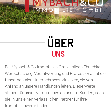
ÜBER
UNS
Bei Mybach & Co Immobilien GmbH bilden Ehrlichkeit,
Wertschätzung, Verantwortung und Professionalität die
fundamentalen Unternehmensprinzipien, die von
Anfang an unsere Handlungen leiten. Diese Werte
stehen für unser Versprechen an unsere Kunden, dass
sie in uns einen verlässlichen Partner für ihre
Immobilienwerte finden.