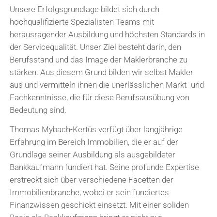
Unsere Erfolgsgrundlage bildet sich durch
hochqualifizierte Spezialisten Teams mit
herausragender Ausbildung und höchsten Standards in
der Servicequalität. Unser Ziel besteht darin, den
Berufsstand und das Image der Maklerbranche zu
stärken. Aus diesem Grund bilden wir selbst Makler
aus und vermitteln ihnen die unerlässlichen Markt- und
Fachkenntnisse, die für diese Berufsausübung von
Bedeutung sind.
Thomas Mybach-Kertüs verfügt über langjährige
Erfahrung im Bereich Immobilien, die er auf der
Grundlage seiner Ausbildung als ausgebildeter
Bankkaufmann fundiert hat. Seine profunde Expertise
erstreckt sich über verschiedene Facetten der
Immobilienbranche, wobei er sein fundiertes
Finanzwissen geschickt einsetzt. Mit einer soliden