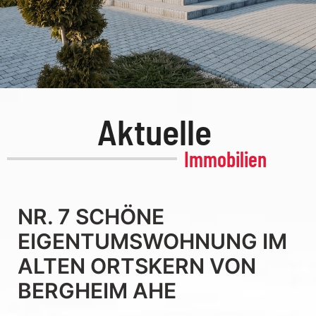
Aktuelle
Immobilien
NR. 7 SCHÖNE
EIGENTUMSWOHNUNG IM
ALTEN ORTSKERN VON
BERGHEIM AHE