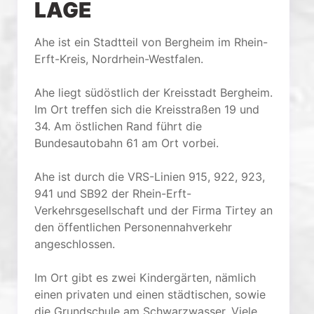
LAGE
Ahe ist ein Stadtteil von Bergheim im Rhein-
Erft-Kreis, Nordrhein-Westfalen.
Ahe liegt südöstlich der Kreisstadt Bergheim.
Im Ort treffen sich die Kreisstraßen 19 und
34. Am östlichen Rand führt die
Bundesautobahn 61 am Ort vorbei.
Ahe ist durch die VRS-Linien 915, 922, 923,
941 und SB92 der Rhein-Erft-
Verkehrsgesellschaft und der Firma Tirtey an
den öffentlichen Personennahverkehr
angeschlossen.
Im Ort gibt es zwei Kindergärten, nämlich
einen privaten und einen städtischen, sowie
die Grundschule am Schwarzwasser. Viele