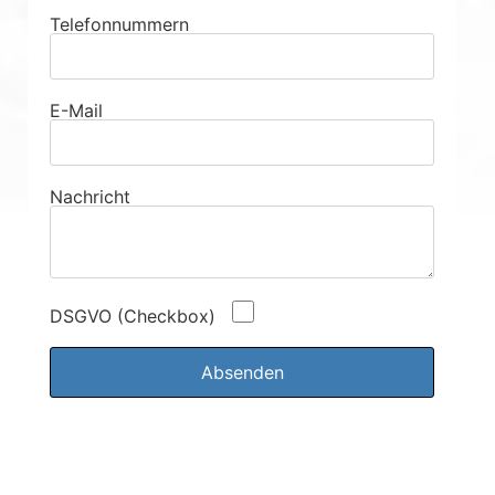
Telefonnummern
E-Mail
Nachricht
DSGVO (Checkbox)