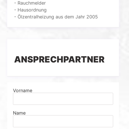
- Rauchmelder
- Hausordnung
- Ölzentralheizung aus dem Jahr 2005
ANSPRECHPARTNER
Vorname
Name