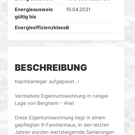
Energieausweis
10.04.2031
gültig bis
Energieeffizienzklasse
D
BESCHREIBUNG
Kapitalanleger aufgepasst...!
Vermietete Eigentumswohnung in ruhiger
Lage von Bergheim - Ahe!
Diese Eigentumswohnung liegt in einem
gepflegten 9-Familienhaus, In den letzten
Jahren wurden wertsteigernde Sanierungen