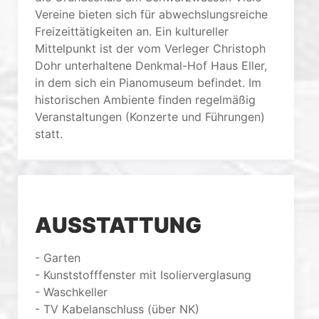
Vereine bieten sich für abwechslungsreiche
Freizeittätigkeiten an. Ein kultureller
Mittelpunkt ist der vom Verleger Christoph
Dohr unterhaltene Denkmal-Hof Haus Eller,
in dem sich ein Pianomuseum befindet. Im
historischen Ambiente finden regelmäßig
Veranstaltungen (Konzerte und Führungen)
statt.
AUSSTATTUNG
- Garten
- Kunststofffenster mit Isolierverglasung
- Waschkeller
- TV Kabelanschluss (über NK)