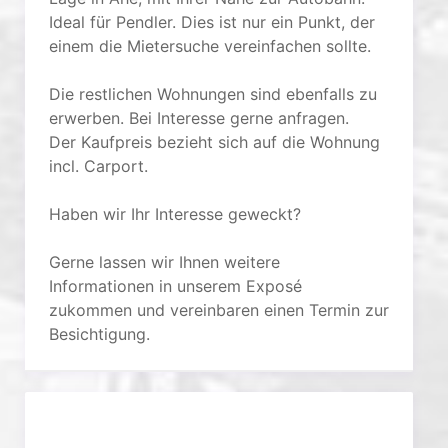
Ideal für Pendler. Dies ist nur ein Punkt, der
einem die Mietersuche vereinfachen sollte.
Die restlichen Wohnungen sind ebenfalls zu
erwerben. Bei Interesse gerne anfragen.
Der Kaufpreis bezieht sich auf die Wohnung
incl. Carport.
Haben wir Ihr Interesse geweckt?
Gerne lassen wir Ihnen weitere
Informationen in unserem Exposé
zukommen und vereinbaren einen Termin zur
Besichtigung.